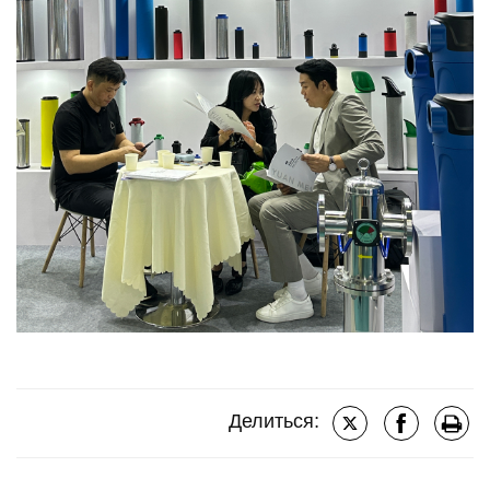
Делиться: