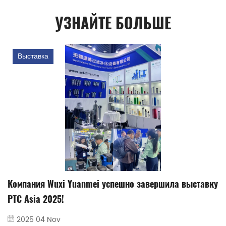
УЗНАЙТЕ БОЛЬШЕ
Выставка
Компания Wuxi Yuanmei успешно завершила выставку
PTC Asia 2025!
2025 04 Nov