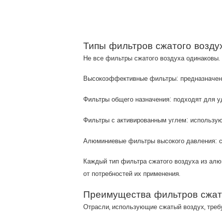
Типы фильтров сжатого возду
Не все фильтры сжатого воздуха одинаковы.
Высокоэффективные фильтры: предназначены
Фильтры общего назначения: подходят для у
Фильтры с активированным углем: используют
Алюминиевые фильтры высокого давления: со
Каждый тип фильтра сжатого воздуха из ал
от потребностей их применения.
Преимущества фильтров сжат
Отрасли, использующие сжатый воздух, тре