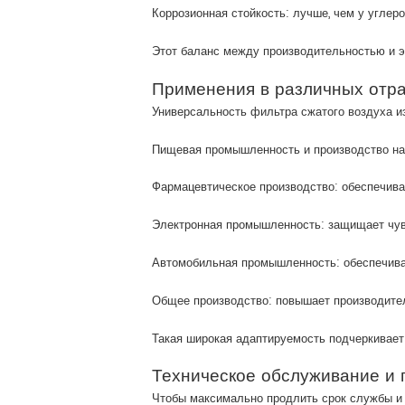
Коррозионная стойкость: лучше, чем у углер
Этот баланс между производительностью и э
Применения в различных отр
Универсальность фильтра сжатого воздуха и
Пищевая промышленность и производство нап
Фармацевтическое производство: обеспечива
Электронная промышленность: защищает чув
Автомобильная промышленность: обеспечивае
Общее производство: повышает производител
Такая широкая адаптируемость подчеркивает
Техническое обслуживание и 
Чтобы максимально продлить срок службы и