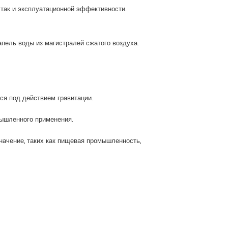
 так и эксплуатационной эффективности.
пель воды из магистралей сжатого воздуха.
ся под действием гравитации.
мышленного применения.
начение, таких как пищевая промышленность,